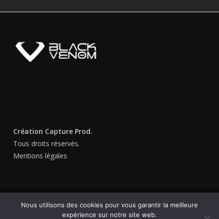
Création Capture Prod.
Tous droits réservés.
Mentions légales
© 2026 BLACK VENOM. Tous droits réservés.
Nous utilisons des cookies pour vous garantir la meilleure
expérience sur notre site web.